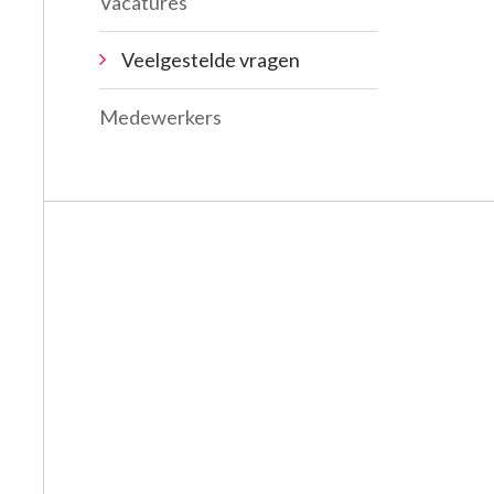
Vacatures
Veelgestelde vragen
Medewerkers