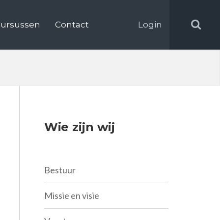
ursussen
Contact
Login
Wie zijn wij
Bestuur
Missie en visie