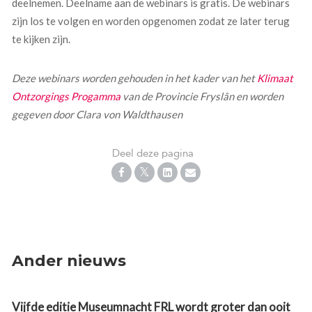
deelnemen. Deelname aan de webinars is gratis. De webinars
zijn los te volgen en worden opgenomen zodat ze later terug
te kijken zijn.
Deze webinars worden gehouden in het kader van het
Klimaat
Ontzorgings Progamma
van de Provincie Fryslân en worden
gegeven door Clara von Waldthausen
Deel deze pagina
Ander nieuws
Vijfde editie Museumnacht FRL wordt groter dan ooit