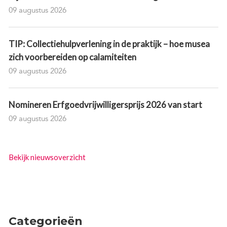
09 augustus 2026
TIP: Collectiehulpverlening in de praktijk – hoe musea
zich voorbereiden op calamiteiten
09 augustus 2026
Nomineren Erfgoedvrijwilligersprijs 2026 van start
09 augustus 2026
Bekijk nieuwsoverzicht
Categorieën