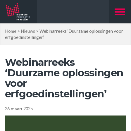
Home
>
Nieuws
>
Webinarreeks ‘Duurzame oplossingen voor
erfgoedinstellingen’
Webinarreeks
‘Duurzame oplossingen
voor
erfgoedinstellingen’
26 maart 2025