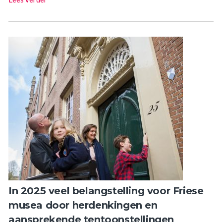
In 2025 veel belangstelling voor Friese
musea door herdenkingen en
aansprekende tentoonstellingen