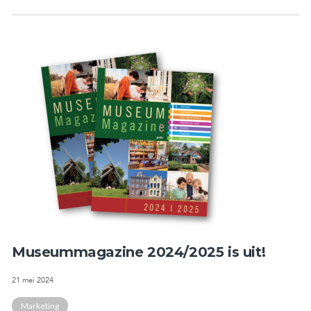
Museummagazine 2024/2025 is uit!
21 mei 2024
Marketing