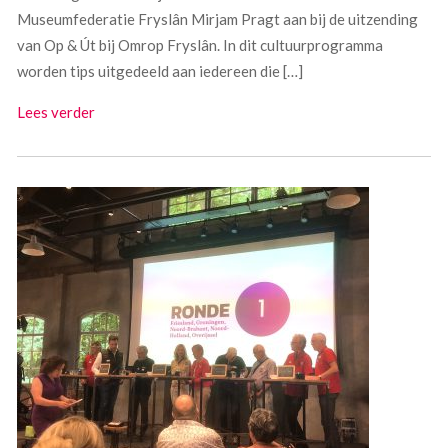
Museumfederatie Fryslân Mirjam Pragt aan bij de uitzending
van Op & Út bij Omrop Fryslân. In dit cultuurprogramma
worden tips uitgedeeld aan iedereen die […]
Lees verder