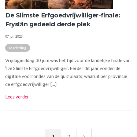
De Slimste Erfgoedvrijwilliger-finale:
Fryslân gedeeld derde plek
07 juli 2023
Marketing
Vrijdagmiddag 30 juni was het tijd voor de landelijke finale van
‘De Slimste Erfgoedvrijwilliger’. Eerder dit jaar vonden de
digitale voorrondes van de quiz plaats, waaruit per provincie
de erfgoedvrijwilliger […]
Lees verder
1
2