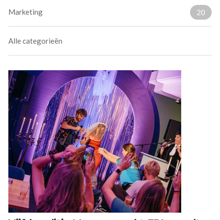
Marketing
20
Alle categorieën