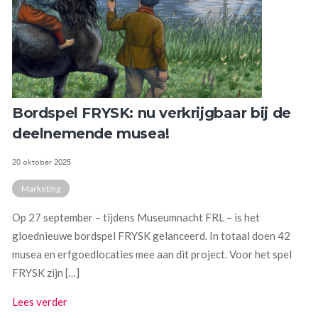
Bordspel FRYSK: nu verkrijgbaar bij de
deelnemende musea!
20 oktober 2025
Marketing
Op 27 september – tijdens Museumnacht FRL – is het
gloednieuwe bordspel FRYSK gelanceerd. In totaal doen 42
musea en erfgoedlocaties mee aan dit project. Voor het spel
FRYSK zijn […]
Lees verder