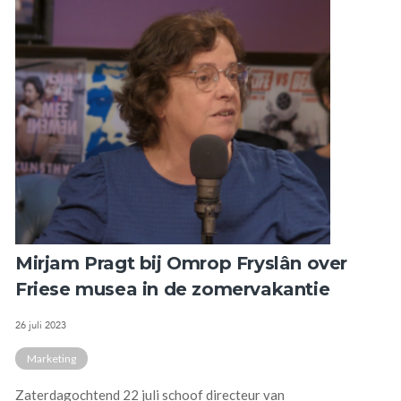
Mirjam Pragt bij Omrop Fryslân over
Friese musea in de zomervakantie
26 juli 2023
Marketing
Zaterdagochtend 22 juli schoof directeur van