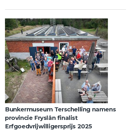
Bunkermuseum Terschelling namens
provincie Fryslân finalist
Erfgoedvrijwilligersprijs 2025