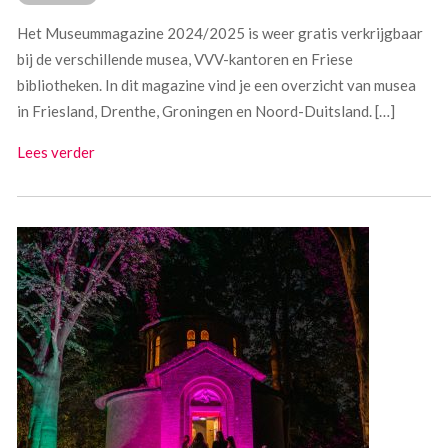
Het Museummagazine 2024/2025 is weer gratis verkrijgbaar
bij de verschillende musea, VVV-kantoren en Friese
bibliotheken. In dit magazine vind je een overzicht van musea
in Friesland, Drenthe, Groningen en Noord-Duitsland. […]
Lees verder