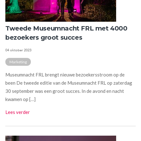
Tweede Museumnacht FRL met 4000
bezoekers groot succes
04 oktober 2023
Marketing
Museumnacht FRL brengt nieuwe bezoekersstroom op de
been De tweede editie van de Museumnacht FRL op zaterdag
30 september was een groot succes. In de avond en nacht
kwamen op […]
Lees verder