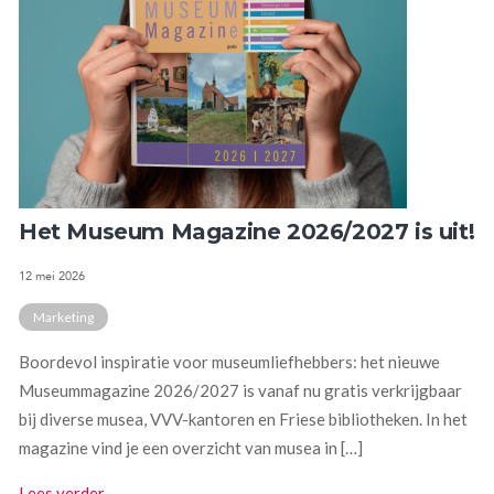
Het Museum Magazine 2026/2027 is uit!
12 mei 2026
Marketing
Boordevol inspiratie voor museumliefhebbers: het nieuwe
Museummagazine 2026/2027 is vanaf nu gratis verkrijgbaar
bij diverse musea, VVV-kantoren en Friese bibliotheken. In het
magazine vind je een overzicht van musea in […]
Lees verder