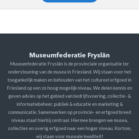
Museumfederatie Fryslân
Museumfederatie Fryslân is de provinciale organisatie ter
ondersteuning van de musea in Friesland. Wij staan voor het
toegankelijk maken en behouden van het cultureel erfgoed in
Friesland op een zo hoog mogelijk niveau. We delen kennis en
geven advies op het gebied van bedrijfsvoering, collectie- &
informatiebeheer, publiek & educatie en marketing &
communicatie. Samenwerken op provincie- en erfgoed breed
niveau staat hierbij centraal. Hiermee brengen we musea,
collecties en overig erfgoed naar een hoger niveau. Kortom,
wij staan voor museale kwaliteit!