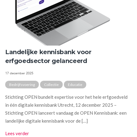
Landelijke kennisbank voor
erfgoedsector gelanceerd
17 december 2025
Bedrijfsvoering
Collectie
Educatie
Stichting OPEN bundelt expertise voor het hele erfgoedveld
in één digitale kennisbank Utrecht, 12 december 2025 –
Stichting OPEN lanceert vandaag de OPEN Kennisbank: een
landelijke digitale kennisbank voor de […]
Lees verder