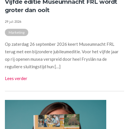
Vijfde editie Museumnacht FRL wordt
groter dan ooit
29 juli 2026
Marketing
Op zaterdag 26 september 2026 keert Museumnacht FRL
terug met een bijzondere jubileumeditie. Voor het vijfde jaar
op rij openen musea verspreid door heel Fryslân na de
reguliere sluitingstijd hun […]
Lees verder