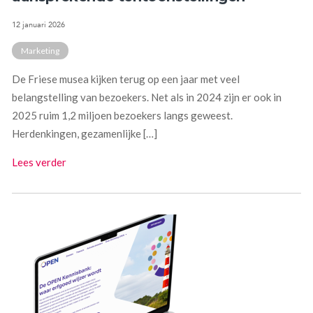
12 januari 2026
Marketing
De Friese musea kijken terug op een jaar met veel
belangstelling van bezoekers. Net als in 2024 zijn er ook in
2025 ruim 1,2 miljoen bezoekers langs geweest.
Herdenkingen, gezamenlijke […]
Lees verder