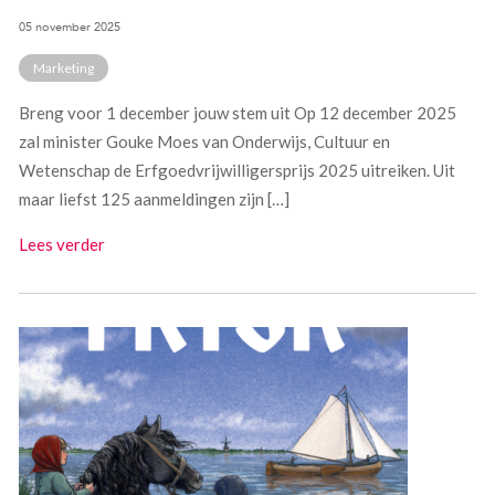
05 november 2025
Marketing
Breng voor 1 december jouw stem uit Op 12 december 2025
zal minister Gouke Moes van Onderwijs, Cultuur en
Wetenschap de Erfgoedvrijwilligersprijs 2025 uitreiken. Uit
maar liefst 125 aanmeldingen zijn […]
Lees verder