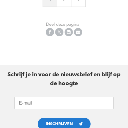
Deel deze pagina
Schrijf je in voor de nieuwsbrief en blijf op
de hoogte
INSCHRIJVEN