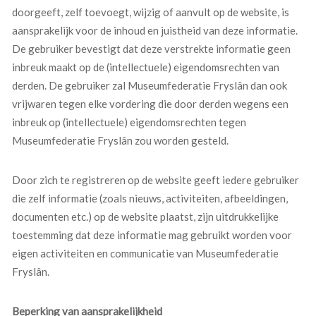
doorgeeft, zelf toevoegt, wijzig of aanvult op de website, is
aansprakelijk voor de inhoud en juistheid van deze informatie.
De gebruiker bevestigt dat deze verstrekte informatie geen
inbreuk maakt op de (intellectuele) eigendomsrechten van
derden. De gebruiker zal Museumfederatie Fryslân dan ook
vrijwaren tegen elke vordering die door derden wegens een
inbreuk op (intellectuele) eigendomsrechten tegen
Museumfederatie Fryslân zou worden gesteld.
Door zich te registreren op de website geeft iedere gebruiker
die zelf informatie (zoals nieuws, activiteiten, afbeeldingen,
documenten etc.) op de website plaatst, zijn uitdrukkelijke
toestemming dat deze informatie mag gebruikt worden voor
eigen activiteiten en communicatie van Museumfederatie
Fryslân.
Beperking van aansprakelijkheid