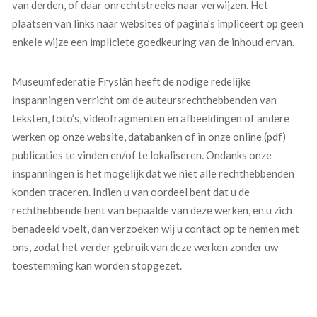
van derden, of daar onrechtstreeks naar verwijzen. Het
plaatsen van links naar websites of pagina’s impliceert op geen
enkele wijze een impliciete goedkeuring van de inhoud ervan.
Museumfederatie Fryslân heeft de nodige redelijke
inspanningen verricht om de auteursrechthebbenden van
teksten, foto’s, videofragmenten en afbeeldingen of andere
werken op onze website, databanken of in onze online (pdf)
publicaties te vinden en/of te lokaliseren. Ondanks onze
inspanningen is het mogelijk dat we niet alle rechthebbenden
konden traceren. Indien u van oordeel bent dat u de
rechthebbende bent van bepaalde van deze werken, en u zich
benadeeld voelt, dan verzoeken wij u contact op te nemen met
ons, zodat het verder gebruik van deze werken zonder uw
toestemming kan worden stopgezet.