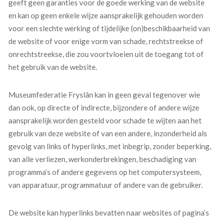
geeft geen garanties voor de goede werking van de website
en kan op geen enkele wijze aansprakelijk gehouden worden
voor een slechte werking of tijdelijke (on)beschikbaarheid van
de website of voor enige vorm van schade, rechtstreekse of
onrechtstreekse, die zou voortvloeien uit de toegang tot of
het gebruik van de website.
Museumfederatie Fryslân kan in geen geval tegenover wie
dan ook, op directe of indirecte, bijzondere of andere wijze
aansprakelijk worden gesteld voor schade te wijten aan het
gebruik van deze website of van een andere, inzonderheid als
gevolg van links of hyperlinks, met inbegrip, zonder beperking,
van alle verliezen, werkonderbrekingen, beschadiging van
programma’s of andere gegevens op het computersysteem,
van apparatuur, programmatuur of andere van de gebruiker.
De website kan hyperlinks bevatten naar websites of pagina’s