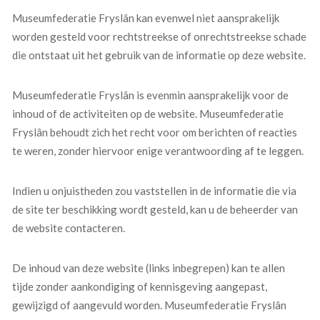
Museumfederatie Fryslân kan evenwel niet aansprakelijk
worden gesteld voor rechtstreekse of onrechtstreekse schade
die ontstaat uit het gebruik van de informatie op deze website.
Museumfederatie Fryslân is evenmin aansprakelijk voor de
inhoud of de activiteiten op de website. Museumfederatie
Fryslân behoudt zich het recht voor om berichten of reacties
te weren, zonder hiervoor enige verantwoording af te leggen.
Indien u onjuistheden zou vaststellen in de informatie die via
de site ter beschikking wordt gesteld, kan u de beheerder van
de website contacteren.
De inhoud van deze website (links inbegrepen) kan te allen
tijde zonder aankondiging of kennisgeving aangepast,
gewijzigd of aangevuld worden. Museumfederatie Fryslân