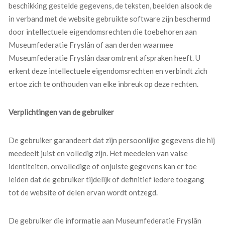
beschikking gestelde gegevens, de teksten, beelden alsook de
in verband met de website gebruikte software zijn beschermd
door intellectuele eigendomsrechten die toebehoren aan
Museumfederatie Fryslân of aan derden waarmee
Museumfederatie Fryslân daaromtrent afspraken heeft. U
erkent deze intellectuele eigendomsrechten en verbindt zich
ertoe zich te onthouden van elke inbreuk op deze rechten.
Verplichtingen van de gebruiker
De gebruiker garandeert dat zijn persoonlijke gegevens die hij
meedeelt juist en volledig zijn. Het meedelen van valse
identiteiten, onvolledige of onjuiste gegevens kan er toe
leiden dat de gebruiker tijdelijk of definitief iedere toegang
tot de website of delen ervan wordt ontzegd.
De gebruiker die informatie aan Museumfederatie Fryslân