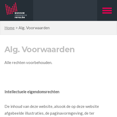
Home
>
Alg. Voorwaarden
Alg. Voorwaarden
Alle rechten voorbehouden.
Intellectuele eigendomsrechten
De inhoud van deze website, alsook de op deze website
afgebeelde illustraties, de paginavormgeving, de ter