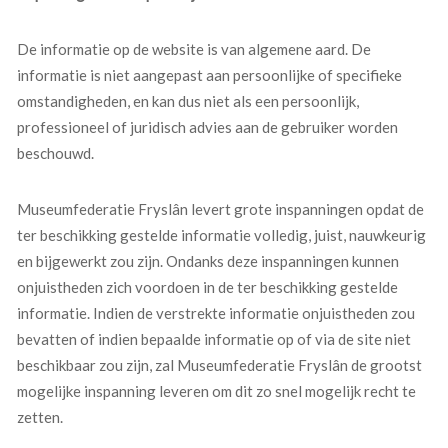
De informatie op de website is van algemene aard. De
informatie is niet aangepast aan persoonlijke of specifieke
omstandigheden, en kan dus niet als een persoonlijk,
professioneel of juridisch advies aan de gebruiker worden
beschouwd.
Museumfederatie Fryslân levert grote inspanningen opdat de
ter beschikking gestelde informatie volledig, juist, nauwkeurig
en bijgewerkt zou zijn. Ondanks deze inspanningen kunnen
onjuistheden zich voordoen in de ter beschikking gestelde
informatie. Indien de verstrekte informatie onjuistheden zou
bevatten of indien bepaalde informatie op of via de site niet
beschikbaar zou zijn, zal Museumfederatie Fryslân de grootst
mogelijke inspanning leveren om dit zo snel mogelijk recht te
zetten.