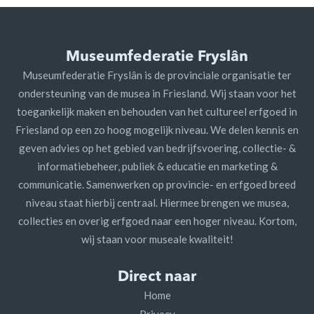
Museumfederatie Fryslân
Museumfederatie Fryslân is de provinciale organisatie ter
ondersteuning van de musea in Friesland. Wij staan voor het
toegankelijk maken en behouden van het cultureel erfgoed in
Friesland op een zo hoog mogelijk niveau. We delen kennis en
geven advies op het gebied van bedrijfsvoering, collectie- &
informatiebeheer, publiek & educatie en marketing &
communicatie. Samenwerken op provincie- en erfgoed breed
niveau staat hierbij centraal. Hiermee brengen we musea,
collecties en overig erfgoed naar een hoger niveau. Kortom,
wij staan voor museale kwaliteit!
Direct naar
Home