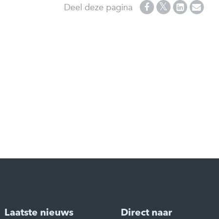
Deel deze pagina
Laatste nieuws
Direct naar