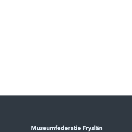
Museumfederatie Fryslân