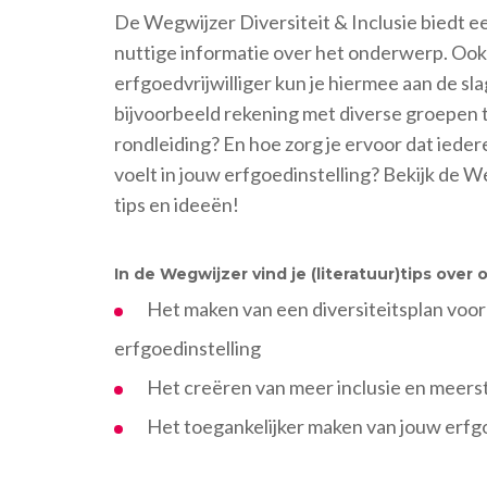
De Wegwijzer Diversiteit & Inclusie biedt e
nuttige informatie over het onderwerp. Ook
erfgoedvrijwilliger kun je hiermee aan de sl
bijvoorbeeld rekening met diverse groepen 
rondleiding? En hoe zorg je ervoor dat iede
voelt in jouw erfgoedinstelling? Bekijk de 
tips en ideeën!
In de Wegwijzer vind je (literatuur)tips over o
Het maken van een diversiteitsplan voor
erfgoedinstelling
Het creëren van meer inclusie en meer
Het toegankelijker maken van jouw erfgo