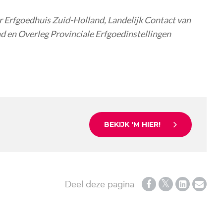
 Erfgoedhuis Zuid-Holland, Landelijk Contact van
 en Overleg Provinciale Erfgoedinstellingen
BEKIJK 'M HIER!
Deel deze pagina