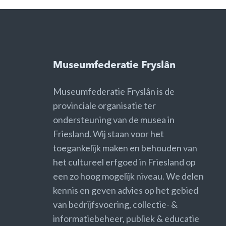
Museumfederatie Fryslân
Museumfederatie Fryslân is de
provinciale organisatie ter
ondersteuning van de musea in
Friesland. Wij staan voor het
toegankelijk maken en behouden van
het cultureel erfgoed in Friesland op
een zo hoog mogelijk niveau. We delen
kennis en geven advies op het gebied
van bedrijfsvoering, collectie- &
informatiebeheer, publiek & educatie