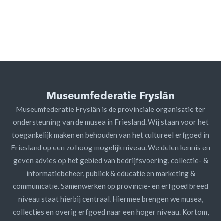
Museumfederatie Fryslân
Museumfederatie Fryslân is de provinciale organisatie ter
ondersteuning van de musea in Friesland. Wij staan voor het
toegankelijk maken en behouden van het cultureel erfgoed in
Friesland op een zo hoog mogelijk niveau. We delen kennis en
geven advies op het gebied van bedrijfsvoering, collectie- &
informatiebeheer, publiek & educatie en marketing &
communicatie. Samenwerken op provincie- en erfgoed breed
niveau staat hierbij centraal. Hiermee brengen we musea,
collecties en overig erfgoed naar een hoger niveau. Kortom,