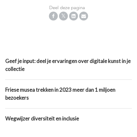
Deel deze pagina
Geef je input: deel je ervaringen over digitale kunst in je
collectie
Friese musea trekken in 2023 meer dan 1 miljoen
bezoekers
Wegwijzer diversiteit en inclusie