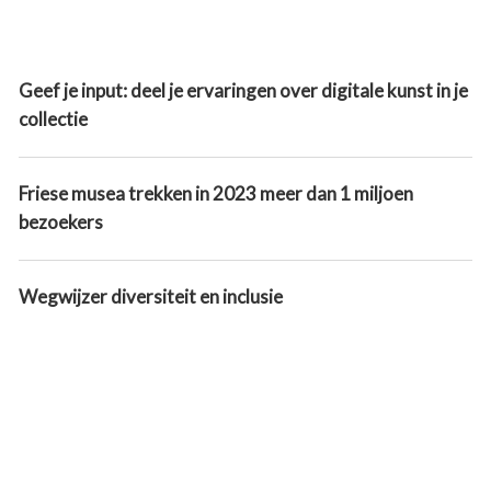
Geef je input: deel je ervaringen over digitale kunst in je
collectie
Friese musea trekken in 2023 meer dan 1 miljoen
bezoekers
Wegwijzer diversiteit en inclusie