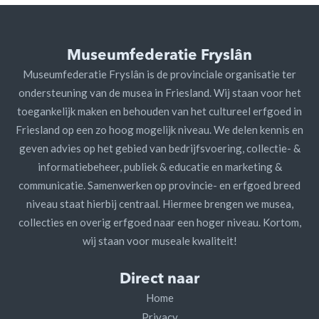
Museumfederatie Fryslân
Museumfederatie Fryslân is de provinciale organisatie ter
ondersteuning van de musea in Friesland. Wij staan voor het
toegankelijk maken en behouden van het cultureel erfgoed in
Friesland op een zo hoog mogelijk niveau. We delen kennis en
geven advies op het gebied van bedrijfsvoering, collectie- &
informatiebeheer, publiek & educatie en marketing &
communicatie. Samenwerken op provincie- en erfgoed breed
niveau staat hierbij centraal. Hiermee brengen we musea,
collecties en overig erfgoed naar een hoger niveau. Kortom,
wij staan voor museale kwaliteit!
Direct naar
Home
Privacy