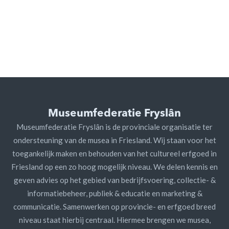
Museumfederatie Fryslân
Museumfederatie Fryslân is de provinciale organisatie ter
ondersteuning van de musea in Friesland. Wij staan voor het
toegankelijk maken en behouden van het cultureel erfgoed in
Friesland op een zo hoog mogelijk niveau. We delen kennis en
geven advies op het gebied van bedrijfsvoering, collectie- &
informatiebeheer, publiek & educatie en marketing &
communicatie. Samenwerken op provincie- en erfgoed breed
niveau staat hierbij centraal. Hiermee brengen we musea,