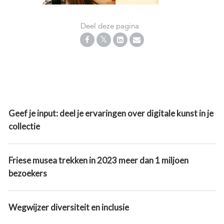
Deel deze pagina
Geef je input: deel je ervaringen over digitale kunst in je
collectie
Friese musea trekken in 2023 meer dan 1 miljoen
bezoekers
Wegwijzer diversiteit en inclusie