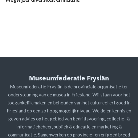
Museumfederatie Fryslân
Museumfederatie Fryslân is de provinciale organisatie ter
ondersteuning van de musea in Friesland. Wij staan voor het
toegankelijk maken en behouden van het cultureel erfgoed in
Friesland op een zo hoog mogelijk niveau. We delen kennis en
geven advies op het gebied van bedrijfsvoering, collectie- &
informatiebeheer, publiek & educatie en marketing &
communicatie. Samenwerken op provincie- en erfgoed breed