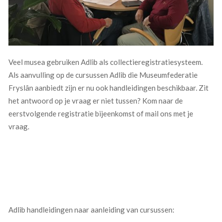
Veel musea gebruiken Adlib als collectieregistratiesysteem.
Als aanvulling op de cursussen Adlib die Museumfederatie
Fryslân aanbiedt zijn er nu ook handleidingen beschikbaar. Zit
het antwoord op je vraag er niet tussen? Kom naar de
eerstvolgende registratie bijeenkomst of mail ons met je
vraag.
Adlib handleidingen naar aanleiding van cursussen: