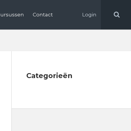
ursussen
Contact
Login
Categorieën