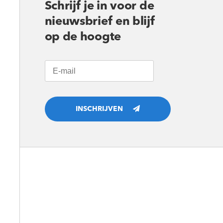
Schrijf je in voor de
nieuwsbrief en blijf
op de hoogte
INSCHRIJVEN