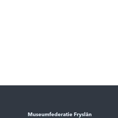
Museumfederatie Fryslân