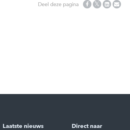
Deel deze pagina
Laatste nieuws
Direct naar