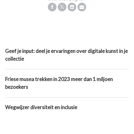
Geef je input: deel je ervaringen over digitale kunst in je
collectie
Friese musea trekken in 2023 meer dan 1 miljoen
bezoekers
Wegwijzer diversiteit en inclusie