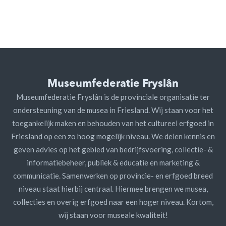
Museumfederatie Fryslân
Museumfederatie Fryslân is de provinciale organisatie ter
ondersteuning van de musea in Friesland. Wij staan voor het
toegankelijk maken en behouden van het cultureel erfgoed in
Friesland op een zo hoog mogelijk niveau. We delen kennis en
geven advies op het gebied van bedrijfsvoering, collectie- &
informatiebeheer, publiek & educatie en marketing &
communicatie. Samenwerken op provincie- en erfgoed breed
niveau staat hierbij centraal. Hiermee brengen we musea,
collecties en overig erfgoed naar een hoger niveau. Kortom,
wij staan voor museale kwaliteit!