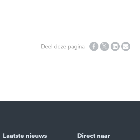
Deel deze pagina
Laatste nieuws
Direct naar