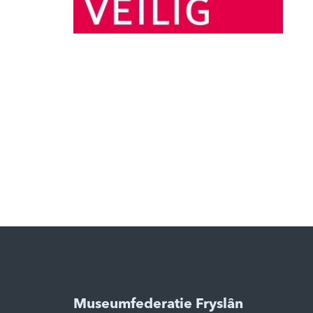
Museumfederatie Fryslân