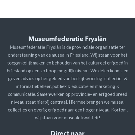
Museumfederatie Fryslân
Museumfederatie Fryslân is de provinciale organisatie ter
ondersteuning van de musea in Friesland. Wij staan voor het
toegankelijk maken en behouden van het cultureel erfgoed in
Friesland op een zo hoog mogelijk niveau. We delen kennis en
geven advies op het gebied van bedrijfsvoering, collectie- &
informatiebeheer, publiek & educatie en marketing &
communicatie. Samenwerken op provincie- en erfgoed breed
niveau staat hierbij centraal. Hiermee brengen we musea,
collecties en overig erfgoed naar een hoger niveau. Kortom,
wij staan voor museale kwaliteit!
Direct naar