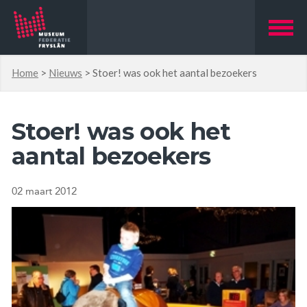
Home
>
Nieuws
>
Stoer! was ook het aantal bezoekers
Stoer! was ook het
aantal bezoekers
02 maart 2012