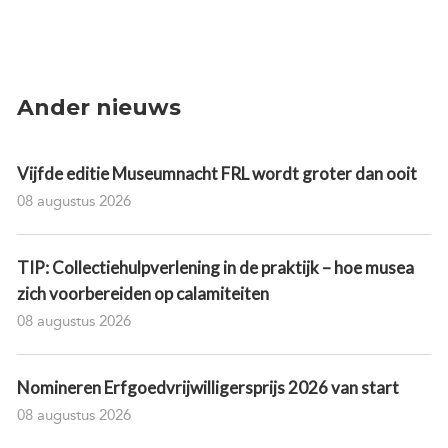
Ander nieuws
Vijfde editie Museumnacht FRL wordt groter dan ooit
08 augustus 2026
TIP: Collectiehulpverlening in de praktijk – hoe musea
zich voorbereiden op calamiteiten
08 augustus 2026
Nomineren Erfgoedvrijwilligersprijs 2026 van start
08 augustus 2026