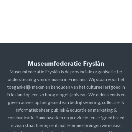
Museumfederatie Fryslân
Museumfederatie Fryslân is de provinciale organisatie ter
ondersteuning van de musea in Friesland. Wij staan voor het
toegankelijk maken en behouden van het cultureel erfgoed in
Friesland op een zo hoog mogelijk niveau. We delen kennis en
geven advies op het gebied van bedrijfsvoering, collectie- &
informatiebeheer, publiek & educatie en marketing &
communicatie. Samenwerken op provincie- en erfgoed breed
niveau staat hierbij centraal. Hiermee brengen we musea,