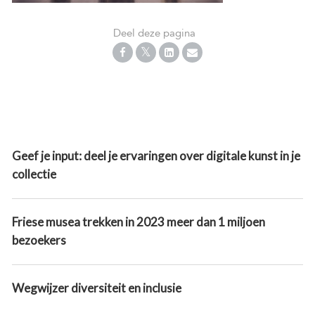
Deel deze pagina
Geef je input: deel je ervaringen over digitale kunst in je
collectie
Friese musea trekken in 2023 meer dan 1 miljoen
bezoekers
Wegwijzer diversiteit en inclusie