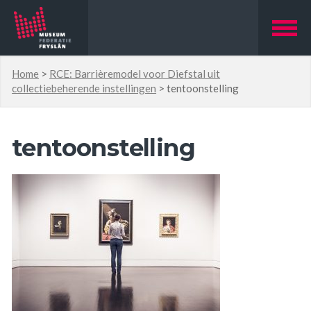
Home
>
RCE: Barrièremodel voor Diefstal uit
collectiebeherende instellingen
>
tentoonstelling
tentoonstelling