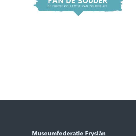
Museumfederatie Fryslân