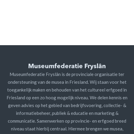
Museumfederatie Fryslân
Museumfederatie Fryslân is de provinciale organisatie ter
ondersteuning van de musea in Friesland. Wij staan voor het
toegankelijk maken en behouden van het cultureel erfgoed in
Friesland op een zo hoog mogelijk niveau. We delen kennis en
geven advies op het gebied van bedrijfsvoering, collectie- &
informatiebeheer, publiek & educatie en marketing &
communicatie. Samenwerken op provincie- en erfgoed breed
niveau staat hierbij centraal. Hiermee brengen we musea,