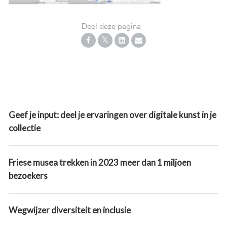
Deel deze pagina
Geef je input: deel je ervaringen over digitale kunst in je
collectie
Friese musea trekken in 2023 meer dan 1 miljoen
bezoekers
Wegwijzer diversiteit en inclusie