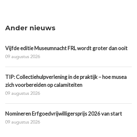
Ander nieuws
Vijfde editie Museumnacht FRL wordt groter dan ooit
09 augustus 2026
TIP: Collectiehulpverlening in de praktijk – hoe musea
zich voorbereiden op calamiteiten
09 augustus 2026
Nomineren Erfgoedvrijwilligersprijs 2026 van start
09 augustus 2026