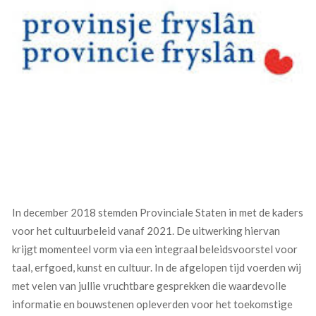
In december 2018 stemden Provinciale Staten in met de kaders
voor het cultuurbeleid vanaf 2021. De uitwerking hiervan
krijgt momenteel vorm via een integraal beleidsvoorstel voor
taal, erfgoed, kunst en cultuur. In de afgelopen tijd voerden wij
met velen van jullie vruchtbare gesprekken die waardevolle
informatie en bouwstenen opleverden voor het toekomstige