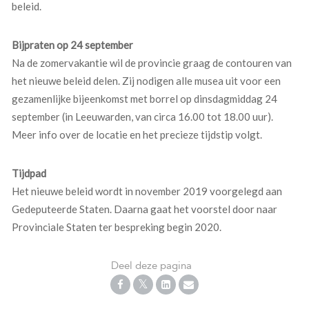
beleid.
Bijpraten op 24 september
Na de zomervakantie wil de provincie graag de contouren van
het nieuwe beleid delen. Zij nodigen alle musea uit voor een
gezamenlijke bijeenkomst met borrel op dinsdagmiddag 24
september (in Leeuwarden, van circa 16.00 tot 18.00 uur).
Meer info over de locatie en het precieze tijdstip volgt.
Tijdpad
Het nieuwe beleid wordt in november 2019 voorgelegd aan
Gedeputeerde Staten. Daarna gaat het voorstel door naar
Provinciale Staten ter bespreking begin 2020.
Deel deze pagina