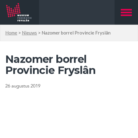
Home
>
Nieuws
>
Nazomer borrel Provincie Fryslân
Nazomer borrel
Provincie Fryslân
26 augustus 2019