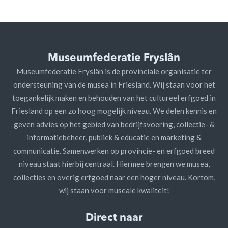
Museumfederatie Fryslân
Museumfederatie Fryslân is de provinciale organisatie ter
ondersteuning van de musea in Friesland. Wij staan voor het
toegankelijk maken en behouden van het cultureel erfgoed in
Friesland op een zo hoog mogelijk niveau. We delen kennis en
geven advies op het gebied van bedrijfsvoering, collectie- &
informatiebeheer, publiek & educatie en marketing &
communicatie. Samenwerken op provincie- en erfgoed breed
niveau staat hierbij centraal. Hiermee brengen we musea,
collecties en overig erfgoed naar een hoger niveau. Kortom,
wij staan voor museale kwaliteit!
Direct naar