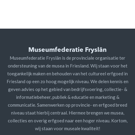
Museumfederatie Fryslân
Museumfederatie Fryslân is de provinciale organisatie ter
ondersteuning van de musea in Friesland. Wij staan voor het
toegankelijk maken en behouden van het cultureel erfgoed in
Friesland op een zo hoog mogelijk niveau. We delen kennis en
geven advies op het gebied van bedrijfsvoering, collectie- &
informatiebeheer, publiek & educatie en marketing &
communicatie. Samenwerken op provincie- en erfgoed breed
niveau staat hierbij centraal. Hiermee brengen we musea,
collecties en overig erfgoed naar een hoger niveau. Kortom,
wij staan voor museale kwaliteit!