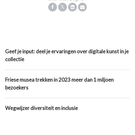
Geef je input: deel je ervaringen over digitale kunst in je
collectie
Friese musea trekken in 2023 meer dan 1 miljoen
bezoekers
Wegwijzer diversiteit en inclusie