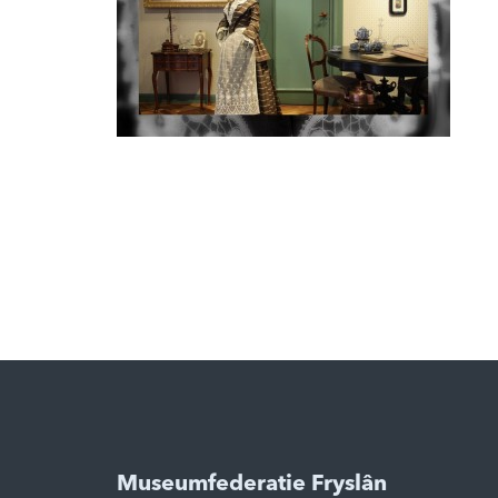
Museumfederatie Fryslân