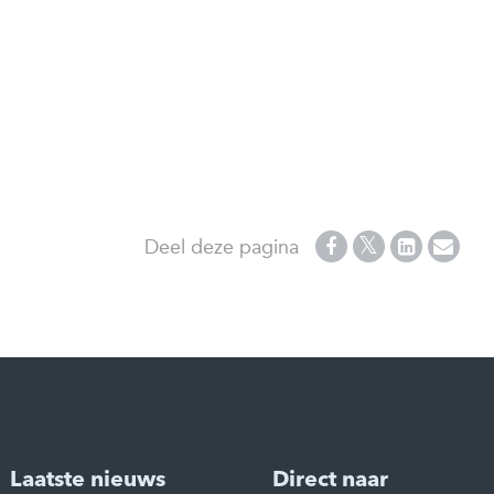
Deel deze pagina
Laatste nieuws
Direct naar