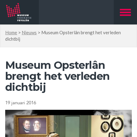
Home
>
Nieuws
>
Museum Opsterlân brengt het verleden
dichtbij
Museum Opsterlân
brengt het verleden
dichtbij
19 januari 2016