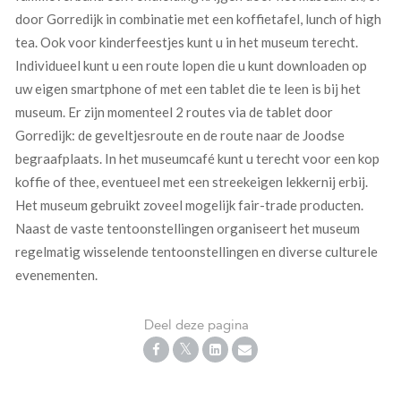
door Gorredijk in combinatie met een koffietafel, lunch of high
tea. Ook voor kinderfeestjes kunt u in het museum terecht.
Individueel kunt u een route lopen die u kunt downloaden op
uw eigen smartphone of met een tablet die te leen is bij het
museum. Er zijn momenteel 2 routes via de tablet door
Gorredijk: de geveltjesroute en de route naar de Joodse
begraafplaats. In het museumcafé kunt u terecht voor een kop
koffie of thee, eventueel met een streekeigen lekkernij erbij.
Het museum gebruikt zoveel mogelijk fair-trade producten.
Naast de vaste tentoonstellingen organiseert het museum
regelmatig wisselende tentoonstellingen en diverse culturele
evenementen.
Deel deze pagina