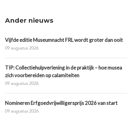
Ander nieuws
Vijfde editie Museumnacht FRL wordt groter dan ooit
09 augustus 2026
TIP: Collectiehulpverlening in de praktijk – hoe musea
zich voorbereiden op calamiteiten
09 augustus 2026
Nomineren Erfgoedvrijwilligersprijs 2026 van start
09 augustus 2026