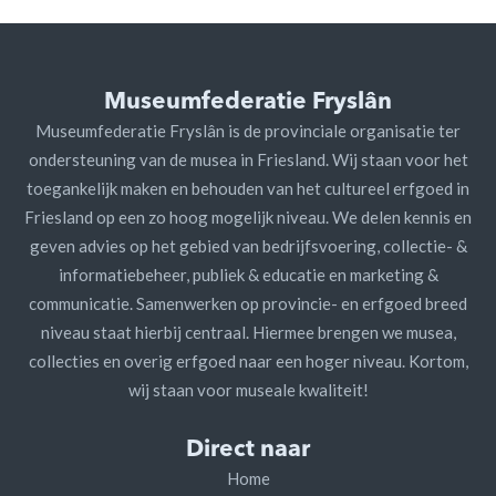
Museumfederatie Fryslân
Museumfederatie Fryslân is de provinciale organisatie ter
ondersteuning van de musea in Friesland. Wij staan voor het
toegankelijk maken en behouden van het cultureel erfgoed in
Friesland op een zo hoog mogelijk niveau. We delen kennis en
geven advies op het gebied van bedrijfsvoering, collectie- &
informatiebeheer, publiek & educatie en marketing &
communicatie. Samenwerken op provincie- en erfgoed breed
niveau staat hierbij centraal. Hiermee brengen we musea,
collecties en overig erfgoed naar een hoger niveau. Kortom,
wij staan voor museale kwaliteit!
Direct naar
Home