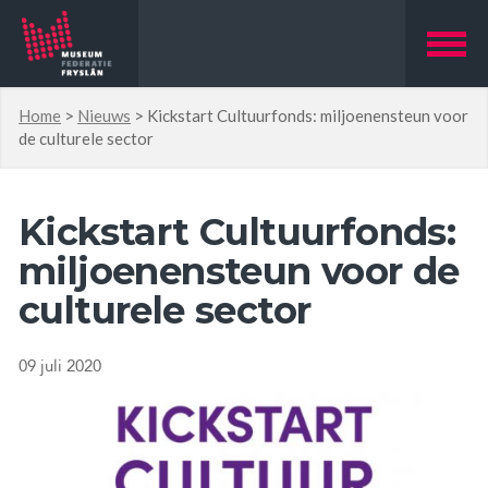
Home
>
Nieuws
>
Kickstart Cultuurfonds: miljoenensteun voor
de culturele sector
Kickstart Cultuurfonds:
miljoenensteun voor de
culturele sector
09 juli 2020