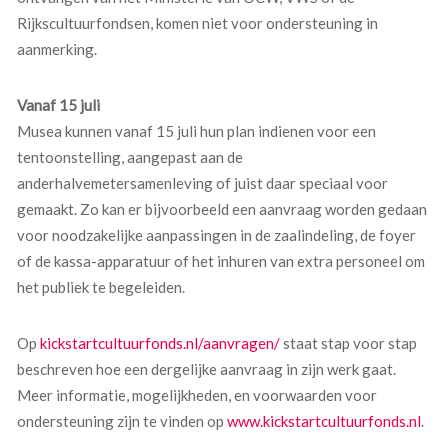
Rijkscultuurfondsen, komen niet voor ondersteuning in
aanmerking.
Vanaf 15 juli
Musea kunnen vanaf 15 juli hun plan indienen voor een
tentoonstelling, aangepast aan de
anderhalvemetersamenleving of juist daar speciaal voor
gemaakt. Zo kan er bijvoorbeeld een aanvraag worden gedaan
voor noodzakelijke aanpassingen in de zaalindeling, de foyer
of de kassa-apparatuur of het inhuren van extra personeel om
het publiek te begeleiden.
Op
kickstartcultuurfonds.nl/aanvragen/
staat stap voor stap
beschreven hoe een dergelijke aanvraag in zijn werk gaat.
Meer informatie, mogelijkheden, en voorwaarden voor
ondersteuning zijn te vinden op
www.kickstartcultuurfonds.nl
.