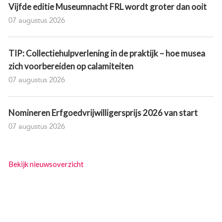
Vijfde editie Museumnacht FRL wordt groter dan ooit
07 augustus 2026
TIP: Collectiehulpverlening in de praktijk – hoe musea
zich voorbereiden op calamiteiten
07 augustus 2026
Nomineren Erfgoedvrijwilligersprijs 2026 van start
07 augustus 2026
Bekijk nieuwsoverzicht