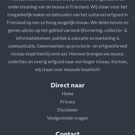
ondersteuning van de musea in Friesland. Wij staan voor het
toegankelijk maken en behouden van het cultureel erfgoed in
Friesland op een zo hoog mogelijk niveau. We delen kennis en
geven advies op het gebied van bedrijfsvoering, collectie- &
informatiebeheer, publiek & educatie en marketing &
communicatie. Samenwerken op provincie- en erfgoed breed
niveau staat hierbij centraal. Hiermee brengen we musea,
collecties en overig erfgoed naar een hoger niveau. Kortom,
wij staan voor museale kwaliteit!
Direct naar
Home
Privacy
Disclaimer
Veelgestelde vragen
Contact