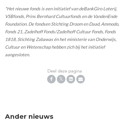
*Het nieuwe fonds is een initiatief van deBankGiro Loterij,
VSBfonds, Prins Bernhard Cultuurfonds en de VandenEnde
Foundation. De fondsen Stichting Droom en Daad, Ammodo,
Fonds 21, Zadelhoff Fonds/Zadelhoff Cultuur Fonds, Fonds
1818, Stichting Zabawas én het ministerie van Onderwijs,
Cultuur en Wetenschap hebben zich bij het initiatief
aangesloten.
Deel deze pagina
Ander nieuws