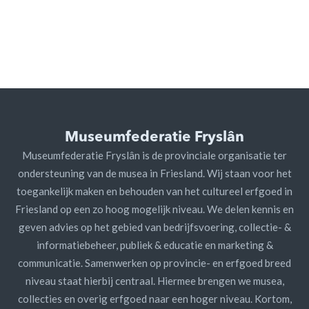
Museumfederatie Fryslân
Museumfederatie Fryslân is de provinciale organisatie ter
ondersteuning van de musea in Friesland. Wij staan voor het
toegankelijk maken en behouden van het cultureel erfgoed in
Friesland op een zo hoog mogelijk niveau. We delen kennis en
geven advies op het gebied van bedrijfsvoering, collectie- &
informatiebeheer, publiek & educatie en marketing &
communicatie. Samenwerken op provincie- en erfgoed breed
niveau staat hierbij centraal. Hiermee brengen we musea,
collecties en overig erfgoed naar een hoger niveau. Kortom,