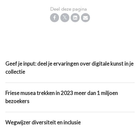
Deel deze pagina
Geef je input: deel je ervaringen over digitale kunst in je
collectie
Friese musea trekken in 2023 meer dan 1 miljoen
bezoekers
Wegwijzer diversiteit en inclusie