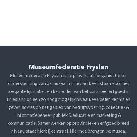
Museumfederatie Fryslân
Museumfederatie Fryslân is de provinciale organisatie ter
ondersteuning van de musea in Friesland. Wij staan voor het
toegankelijk maken en behouden van het cultureel erfgoed in
Friesland op een zo hoog mogelijk niveau. We delen kennis en
geven advies op het gebied van bedrijfsvoering, collectie- &
informatiebeheer, publiek & educatie en marketing &
communicatie. Samenwerken op provincie- en erfgoed breed
niveau staat hierbij centraal. Hiermee brengen we musea,