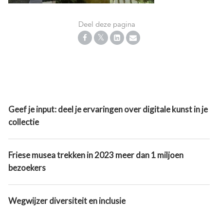
Deel deze pagina
Geef je input: deel je ervaringen over digitale kunst in je
collectie
Friese musea trekken in 2023 meer dan 1 miljoen
bezoekers
Wegwijzer diversiteit en inclusie