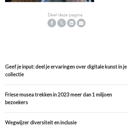
Deel deze pagina
Geef je input: deel je ervaringen over digitale kunst in je
collectie
Friese musea trekken in 2023 meer dan 1 miljoen
bezoekers
Wegwijzer diversiteit en inclusie