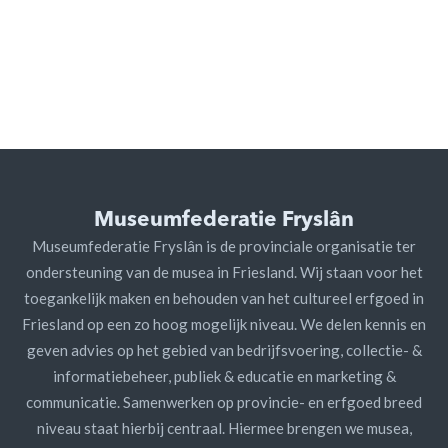
Museumfederatie Fryslân
Museumfederatie Fryslân is de provinciale organisatie ter
ondersteuning van de musea in Friesland. Wij staan voor het
toegankelijk maken en behouden van het cultureel erfgoed in
Friesland op een zo hoog mogelijk niveau. We delen kennis en
geven advies op het gebied van bedrijfsvoering, collectie- &
informatiebeheer, publiek & educatie en marketing &
communicatie. Samenwerken op provincie- en erfgoed breed
niveau staat hierbij centraal. Hiermee brengen we musea,