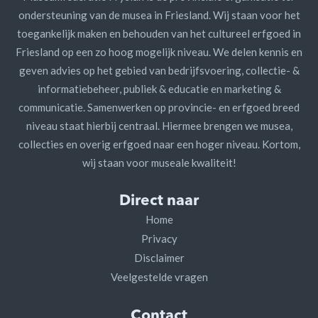
ondersteuning van de musea in Friesland. Wij staan voor het
toegankelijk maken en behouden van het cultureel erfgoed in
Friesland op een zo hoog mogelijk niveau. We delen kennis en
geven advies op het gebied van bedrijfsvoering, collectie- &
informatiebeheer, publiek & educatie en marketing &
communicatie. Samenwerken op provincie- en erfgoed breed
niveau staat hierbij centraal. Hiermee brengen we musea,
collecties en overig erfgoed naar een hoger niveau. Kortom,
wij staan voor museale kwaliteit!
Direct naar
Home
Privacy
Disclaimer
Veelgestelde vragen
Contact