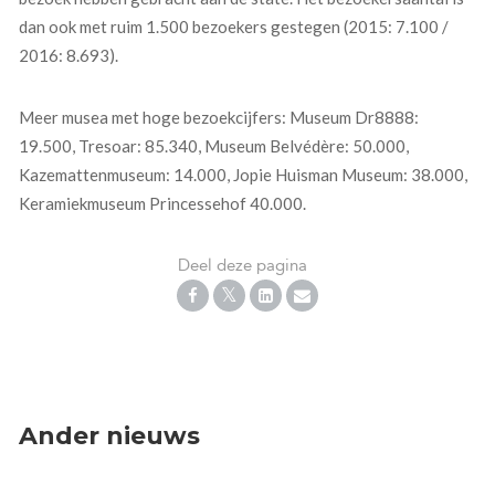
dan ook met ruim 1.500 bezoekers gestegen (2015: 7.100 /
2016: 8.693).
Meer musea met hoge bezoekcijfers: Museum Dr8888:
19.500, Tresoar: 85.340, Museum Belvédère: 50.000,
Kazemattenmuseum: 14.000, Jopie Huisman Museum: 38.000,
Keramiekmuseum Princessehof 40.000.
Deel deze pagina
Ander nieuws