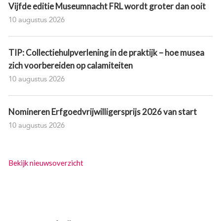
Vijfde editie Museumnacht FRL wordt groter dan ooit
10 augustus 2026
TIP: Collectiehulpverlening in de praktijk – hoe musea
zich voorbereiden op calamiteiten
10 augustus 2026
Nomineren Erfgoedvrijwilligersprijs 2026 van start
10 augustus 2026
Bekijk nieuwsoverzicht