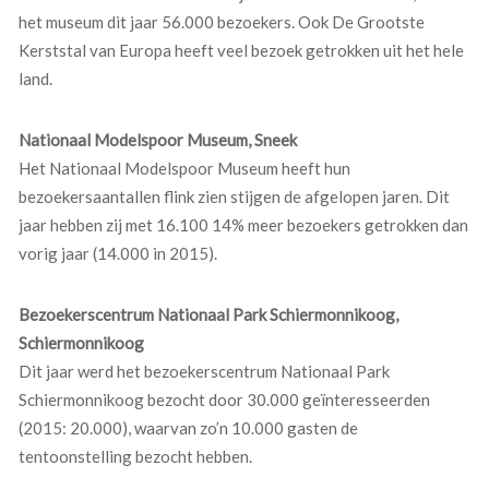
het museum dit jaar 56.000 bezoekers. Ook De Grootste
Kerststal van Europa heeft veel bezoek getrokken uit het hele
land.
Nationaal Modelspoor Museum, Sneek
Het Nationaal Modelspoor Museum heeft hun
bezoekersaantallen flink zien stijgen de afgelopen jaren. Dit
jaar hebben zij met 16.100 14% meer bezoekers getrokken dan
vorig jaar (14.000 in 2015).
Bezoekerscentrum Nationaal Park Schiermonnikoog,
Schiermonnikoog
Dit jaar werd het bezoekerscentrum Nationaal Park
Schiermonnikoog bezocht door 30.000 geïnteresseerden
(2015: 20.000), waarvan zo’n 10.000 gasten de
tentoonstelling bezocht hebben.