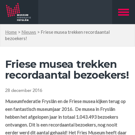
Home
>
Nieuws
>
Friese musea trekken recordaantal
bezoekers!
Friese musea trekken
recordaantal bezoekers!
28 december 2016
Museumfederatie Fryslân en de Friese musea kijken terug op
een fantastisch museumjaar 2016. De musea in Fryslân
hebben het afgelopen jaar in totaal 1.043.493 bezoekers
ontvangen. Dit is een recordaantal bezoekers, nog nooit
eerder werd dit aantal gehaald! Het Fries Museum heeft daar