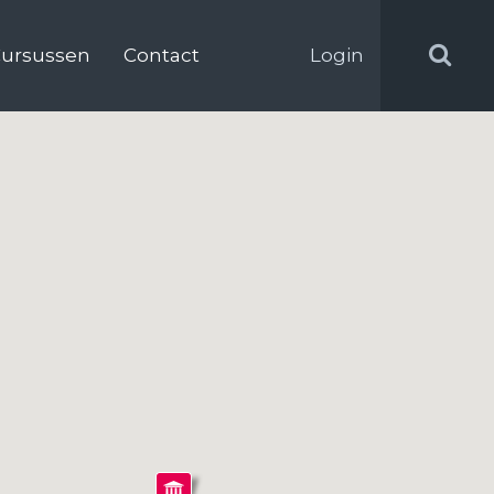
ursussen
Contact
Login