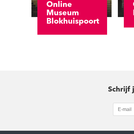
Online
Museum
Blokhuispoort
Schrijf