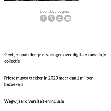
Deel deze pagina
Geef je input: deel je ervaringen over digitale kunst in je
collectie
Friese musea trekken in 2023 meer dan 1 miljoen
bezoekers
Wegwijzer diversiteit en inclusie