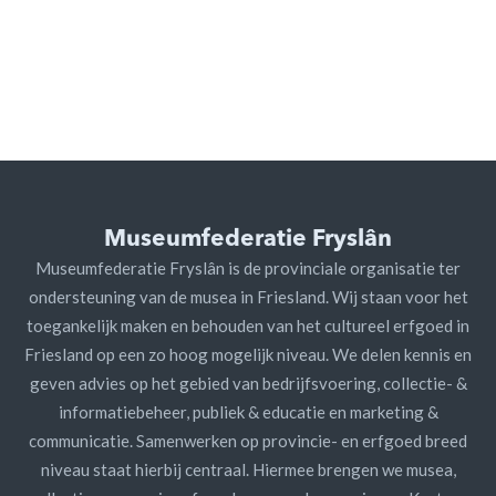
Museumfederatie Fryslân
Museumfederatie Fryslân is de provinciale organisatie ter
ondersteuning van de musea in Friesland. Wij staan voor het
toegankelijk maken en behouden van het cultureel erfgoed in
Friesland op een zo hoog mogelijk niveau. We delen kennis en
geven advies op het gebied van bedrijfsvoering, collectie- &
informatiebeheer, publiek & educatie en marketing &
communicatie. Samenwerken op provincie- en erfgoed breed
niveau staat hierbij centraal. Hiermee brengen we musea,