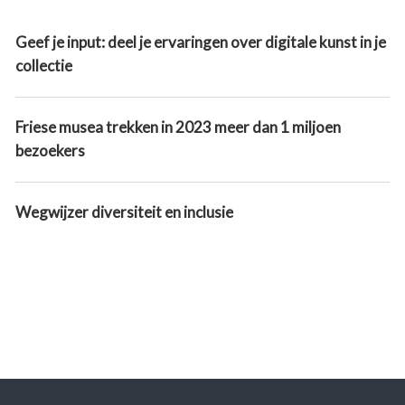
Geef je input: deel je ervaringen over digitale kunst in je
collectie
Friese musea trekken in 2023 meer dan 1 miljoen
bezoekers
Wegwijzer diversiteit en inclusie