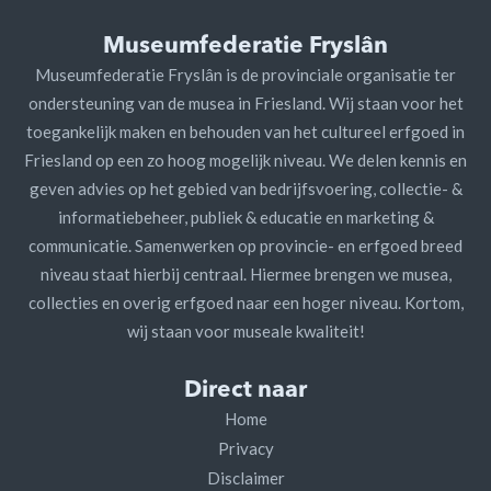
Museumfederatie Fryslân
Museumfederatie Fryslân is de provinciale organisatie ter
ondersteuning van de musea in Friesland. Wij staan voor het
toegankelijk maken en behouden van het cultureel erfgoed in
Friesland op een zo hoog mogelijk niveau. We delen kennis en
geven advies op het gebied van bedrijfsvoering, collectie- &
informatiebeheer, publiek & educatie en marketing &
communicatie. Samenwerken op provincie- en erfgoed breed
niveau staat hierbij centraal. Hiermee brengen we musea,
collecties en overig erfgoed naar een hoger niveau. Kortom,
wij staan voor museale kwaliteit!
Direct naar
Home
Privacy
Disclaimer