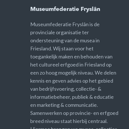
Museumfederatie Fryslân
Museumfederatie Fryslân is de
provinciale organisatie ter
ondersteuning van de musea in
Friesland. Wij staan voor het
toegankelijk maken en behouden van
het cultureel erfgoed in Friesland op
een zo hoog mogelijk niveau. We delen
kennis en geven advies op het gebied
van bedrijfsvoering, collectie- &
informatiebeheer, publiek & educatie
en marketing & communicatie.
Samenwerken op provincie- en erfgoed
breed niveau staat hierbij centraal.