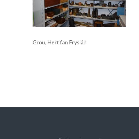
Grou, Hert fan Fryslân