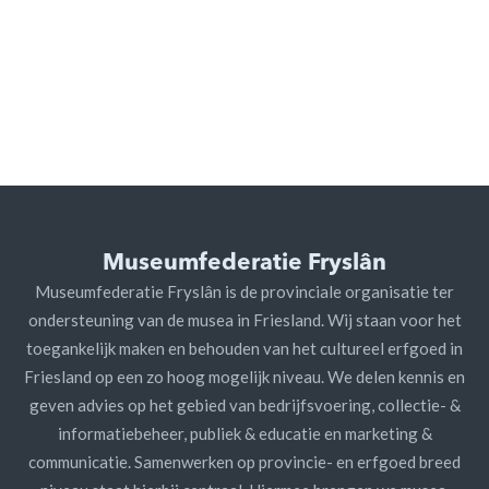
Museumfederatie Fryslân
Museumfederatie Fryslân is de provinciale organisatie ter
ondersteuning van de musea in Friesland. Wij staan voor het
toegankelijk maken en behouden van het cultureel erfgoed in
Friesland op een zo hoog mogelijk niveau. We delen kennis en
geven advies op het gebied van bedrijfsvoering, collectie- &
informatiebeheer, publiek & educatie en marketing &
communicatie. Samenwerken op provincie- en erfgoed breed