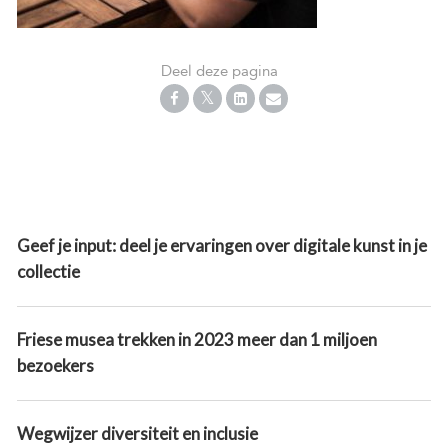
Deel deze pagina
Geef je input: deel je ervaringen over digitale kunst in je
collectie
Friese musea trekken in 2023 meer dan 1 miljoen
bezoekers
Wegwijzer diversiteit en inclusie