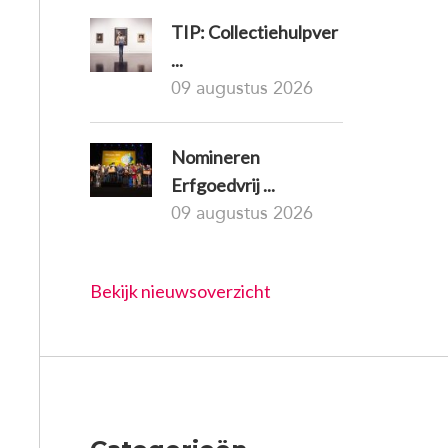
TIP: Collectiehulpver
...
09 augustus 2026
Nomineren
Erfgoedvrij ...
09 augustus 2026
Bekijk nieuwsoverzicht