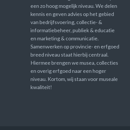
een zo hoog mogelijk niveau. We delen
kennis en geven advies op het gebied
van bedrijfsvoering, collectie- &
informatiebeheer, publiek & educatie
en marketing & communicatie.
Samenwerken op provincie- en erfgoed
breed niveau staat hierbij centraal.
Hiermee brengen we musea, collecties
en overig erfgoed naar een hoger
niveau. Kortom, wij staan voor museale
kwaliteit!