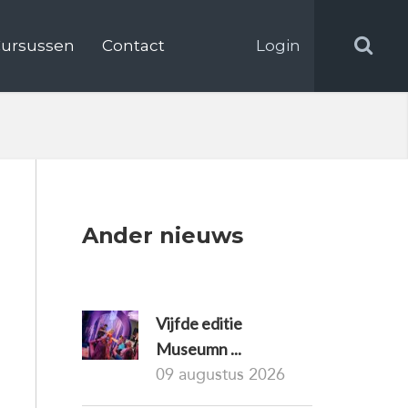
ursussen
Contact
Login
Ander nieuws
Vijfde editie
Museumn ...
09 augustus 2026