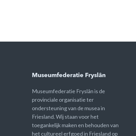
Museumfederatie Fryslân
Museumfederatie Fryslân is de
provinciale organisatie ter
ondersteuning van de musea in
Friesland. Wij staan voor het
toegankelijk maken en behouden van
het cultureel erfgoed in Friesland op