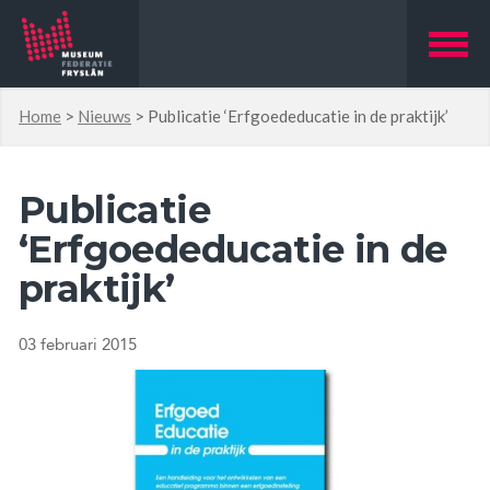
Home
>
Nieuws
>
Publicatie ‘Erfgoededucatie in de praktijk’
Publicatie
‘Erfgoededucatie in de
praktijk’
03 februari 2015