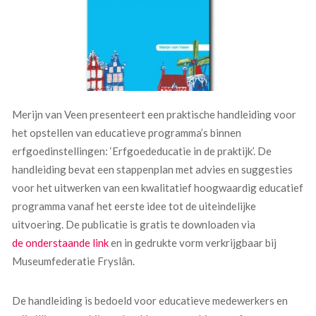
Merijn van Veen presenteert een praktische handleiding voor
het opstellen van educatieve programma’s binnen
erfgoedinstellingen: ‘Erfgoededucatie in de praktijk’. De
handleiding bevat een stappenplan met advies en suggesties
voor het uitwerken van een kwalitatief hoogwaardig educatief
programma vanaf het eerste idee tot de uiteindelijke
uitvoering. De publicatie is gratis te downloaden via
de onderstaande link
en in gedrukte vorm verkrijgbaar bij
Museumfederatie Fryslân.
De handleiding is bedoeld voor educatieve medewerkers en