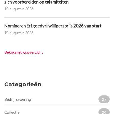
zich voorbereiden op calamiteiten
10 augustus 2026
Nomineren Erfgoedvrijwilligersprijs 2026 van start
10 augustus 2026
Bekijk nieuwsoverzicht
Categorieën
Bedrijfsvoering
27
Collectie
24