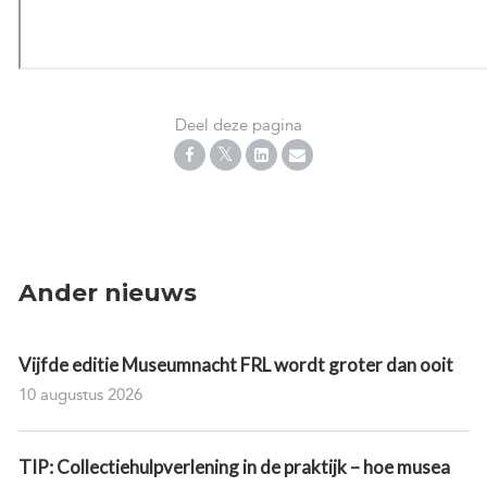
Deel deze pagina
Ander nieuws
Vijfde editie Museumnacht FRL wordt groter dan ooit
10 augustus 2026
TIP: Collectiehulpverlening in de praktijk – hoe musea