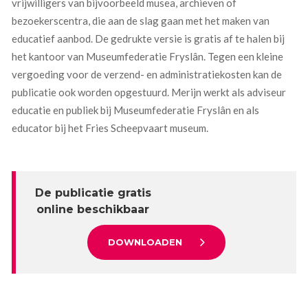
vrijwilligers van bijvoorbeeld musea, archieven of
bezoekerscentra, die aan de slag gaan met het maken van
educatief aanbod. De gedrukte versie is gratis af te halen bij
het kantoor van Museumfederatie Fryslân. Tegen een kleine
vergoeding voor de verzend- en administratiekosten kan de
publicatie ook worden opgestuurd. Merijn werkt als adviseur
educatie en publiek bij Museumfederatie Fryslân en als
educator bij het Fries Scheepvaart museum.
De publicatie gratis
online beschikbaar
DOWNLOADEN