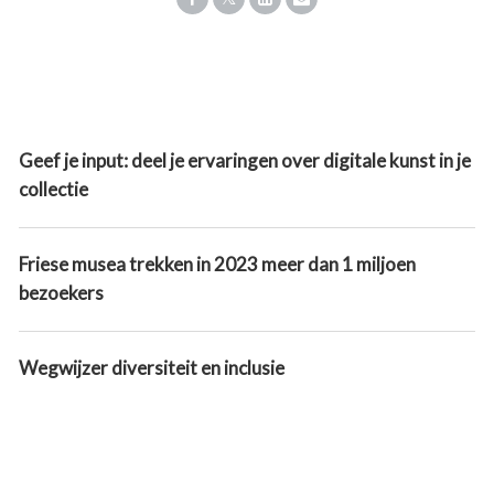
Geef je input: deel je ervaringen over digitale kunst in je
collectie
Friese musea trekken in 2023 meer dan 1 miljoen
bezoekers
Wegwijzer diversiteit en inclusie