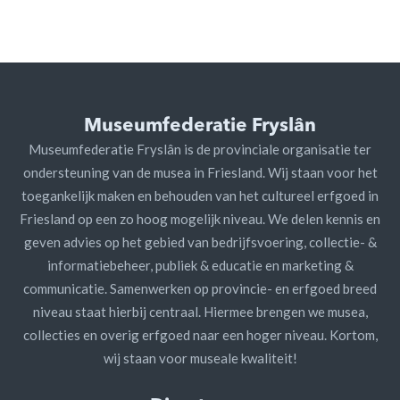
Museumfederatie Fryslân
Museumfederatie Fryslân is de provinciale organisatie ter
ondersteuning van de musea in Friesland. Wij staan voor het
toegankelijk maken en behouden van het cultureel erfgoed in
Friesland op een zo hoog mogelijk niveau. We delen kennis en
geven advies op het gebied van bedrijfsvoering, collectie- &
informatiebeheer, publiek & educatie en marketing &
communicatie. Samenwerken op provincie- en erfgoed breed
niveau staat hierbij centraal. Hiermee brengen we musea,
collecties en overig erfgoed naar een hoger niveau. Kortom,
wij staan voor museale kwaliteit!