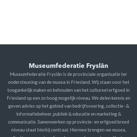
Museumfederatie Fryslân
Museumfederatie Fryslân is de provinciale organisatie ter
ondersteuning van de musea in Friesland. Wij staan voor het
toegankelijk maken en behouden van het cultureel erfgoed in
Friesland op een zo hoog mogelijk niveau. We delen kennis en
geven advies op het gebied van bedrijfsvoering, collectie- &
informatiebeheer, publiek & educatie en marketing &
communicatie. Samenwerken op provincie- en erfgoed breed
niveau staat hierbij centraal. Hiermee brengen we musea,