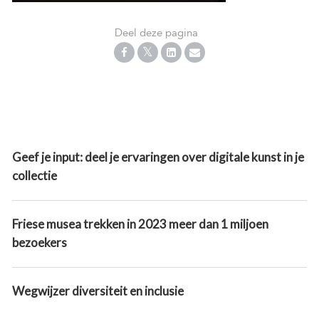
Deel deze pagina
Geef je input: deel je ervaringen over digitale kunst in je
collectie
Friese musea trekken in 2023 meer dan 1 miljoen
bezoekers
Wegwijzer diversiteit en inclusie