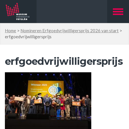
Home
>
Nomineren Erfgoedvrijwilligersprijs 2026 van start
>
erfgoedvrijwilligersprijs
erfgoedvrijwilligersprijs