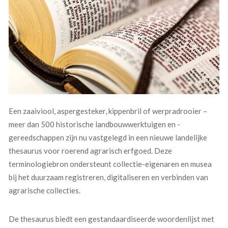
Een zaaiviool, aspergesteker, kippenbril of werpradrooier –
meer dan 500 historische landbouwwerktuigen en -
gereedschappen zijn nu vastgelegd in een nieuwe landelijke
thesaurus voor roerend agrarisch erfgoed. Deze
terminologiebron ondersteunt collectie-eigenaren en musea
bij het duurzaam registreren, digitaliseren en verbinden van
agrarische collecties.
De thesaurus biedt een gestandaardiseerde woordenlijst met