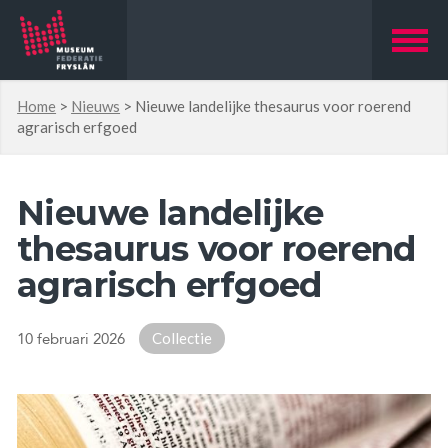
Home
>
Nieuws
>
Nieuwe landelijke thesaurus voor roerend
agrarisch erfgoed
Nieuwe landelijke
thesaurus voor roerend
agrarisch erfgoed
Collectie
10 februari 2026