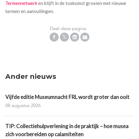
Termennetwerk
en blijft in de toekomst groeien met nieuwe
termen en aanvullingen.
Deel deze pagina
Ander nieuws
Vijfde editie Museumnacht FRL wordt groter dan ooit
08 augustus 2026
TIP: Collectiehulpverlening in de praktijk – hoe musea
zich voorbereiden op calamiteiten