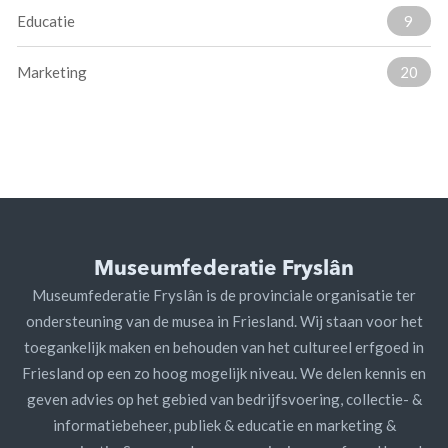
Educatie
9
Marketing
20
Museumfederatie Fryslân
Museumfederatie Fryslân is de provinciale organisatie ter
ondersteuning van de musea in Friesland. Wij staan voor het
toegankelijk maken en behouden van het cultureel erfgoed in
Friesland op een zo hoog mogelijk niveau. We delen kennis en
geven advies op het gebied van bedrijfsvoering, collectie- &
informatiebeheer, publiek & educatie en marketing &