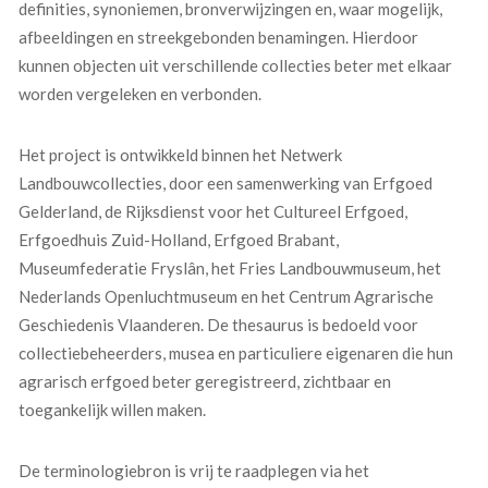
definities, synoniemen, bronverwijzingen en, waar mogelijk,
afbeeldingen en streekgebonden benamingen. Hierdoor
kunnen objecten uit verschillende collecties beter met elkaar
worden vergeleken en verbonden.
Het project is ontwikkeld binnen het Netwerk
Landbouwcollecties, door een samenwerking van Erfgoed
Gelderland, de Rijksdienst voor het Cultureel Erfgoed,
Erfgoedhuis Zuid-Holland, Erfgoed Brabant,
Museumfederatie Fryslân, het Fries Landbouwmuseum, het
Nederlands Openluchtmuseum en het Centrum Agrarische
Geschiedenis Vlaanderen. De thesaurus is bedoeld voor
collectiebeheerders, musea en particuliere eigenaren die hun
agrarisch erfgoed beter geregistreerd, zichtbaar en
toegankelijk willen maken.
De terminologiebron is vrij te raadplegen via het