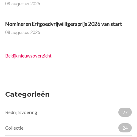
08 augustus 2026
Nomineren Erfgoedvrijwilligersprijs 2026 van start
08 augustus 2026
Bekijk nieuwsoverzicht
Categorieën
Bedrijfsvoering
27
Collectie
24