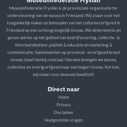
Museumfederatie Fryslân
Museumfederatie Fryslân is de provinciale organisatie ter
ondersteuning van de musea in Friesland. Wij staan voor het
toegankelijk maken en behouden van het cultureel erfgoed in
Friesland op een zo hoog mogelijk niveau. We delen kennis en
geven advies op het gebied van bedrijfsvoering, collectie- &
informatiebeheer, publiek & educatie en marketing &
communicatie. Samenwerken op provincie- en erfgoed breed
niveau staat hierbij centraal. Hiermee brengen we musea,
collecties en overig erfgoed naar een hoger niveau. Kortom,
wij staan voor museale kwaliteit!
Direct naar
Home
Privacy
Disclaimer
Veelgestelde vragen