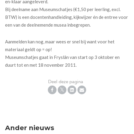
en-klaar aangeleverd.
Bij deelname aan Museumschatjes (€1,50 per leerling, excl.
BTW) is een docentenhandleiding, kijkwijzer én de entree voor
een van de deelnemende musea inbegrepen.
Aanmelden kan nog, maar wees er snel bij want voor het
materiaal geldt op = op!
Museumschatjes gaat in Fryslân van start op 3 oktober en
duurt tot en met 18 november 2011.
Deel deze pagina
Ander nieuws