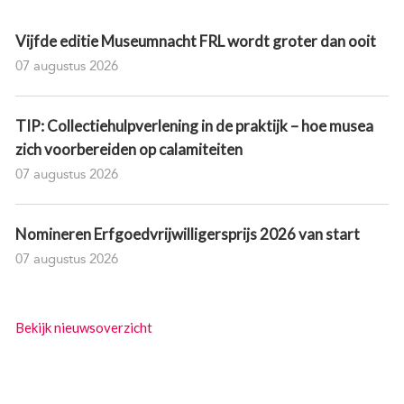
Vijfde editie Museumnacht FRL wordt groter dan ooit
07 augustus 2026
TIP: Collectiehulpverlening in de praktijk – hoe musea
zich voorbereiden op calamiteiten
07 augustus 2026
Nomineren Erfgoedvrijwilligersprijs 2026 van start
07 augustus 2026
Bekijk nieuwsoverzicht