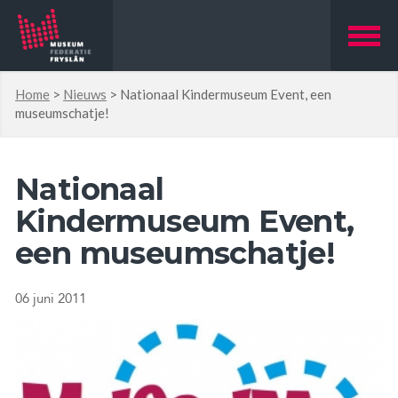
Home
>
Nieuws
>
Nationaal Kindermuseum Event, een
museumschatje!
Nationaal
Kindermuseum Event,
een museumschatje!
06 juni 2011