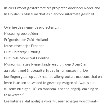
In 2011 wordt gestart met zes projecten door heel Nederland.
In Fryslân is Museumschatjes hiervoor uitermate geschikt!
Overige deelnemende projecten zijn:
Museumgroep Leiden
Erfgoedspoor Zuid-Holland
Museumschatjes Brabant
Cultuurkaartje Limburg
Culturele Mobiliteit Drenthe
Museumschatjes brengt kinderen uit groep 3 t/m 6 in
aanraking met (museaal) erfgoed in hun omgeving. De
leerlingen gaan op zoek naar de allergrootste museumschat en
leren intussen antwoord te geven op vragen als ‘wat is een
museum nu eigenlijk?’ en ‘waarom is het belangrijk om dingen
te bewaren?’
Lesmateriaal dat nodig is voor Museumschatjes wordt kant-