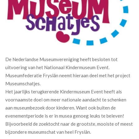
De Nederlandse Museumvereniging heeft besloten tot
uitvoering van het Nationaal Kindermuseum Event.
Museumfederatie Fryslân neemt hieraan deel met het project
Museumschatjes.
Het jaarlijks terugkerende Kindermuseum Event heeft als
voornaamste doel om meer nationale aandacht te schenken
aan museumbezoek door kinderen. Want ook buiten de
evenementperiode is er in musea genoeg leuks te beleven!
Bijvoorbeeld de zoektocht naar de grootste, mooiste of meest
bijzondere museumschat van heel Fryslân.