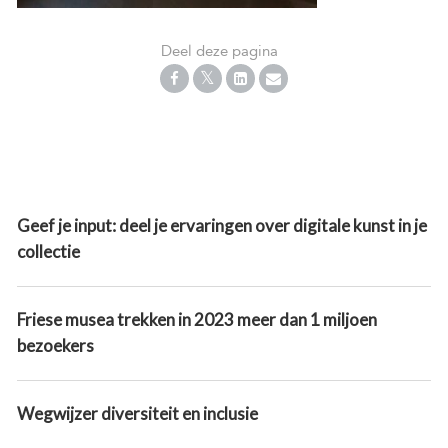
Deel deze pagina
Geef je input: deel je ervaringen over digitale kunst in je
collectie
Friese musea trekken in 2023 meer dan 1 miljoen
bezoekers
Wegwijzer diversiteit en inclusie