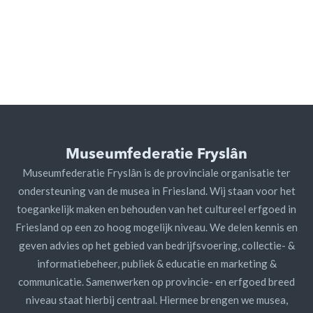
Museumfederatie Fryslân
Museumfederatie Fryslân is de provinciale organisatie ter
ondersteuning van de musea in Friesland. Wij staan voor het
toegankelijk maken en behouden van het cultureel erfgoed in
Friesland op een zo hoog mogelijk niveau. We delen kennis en
geven advies op het gebied van bedrijfsvoering, collectie- &
informatiebeheer, publiek & educatie en marketing &
communicatie. Samenwerken op provincie- en erfgoed breed
niveau staat hierbij centraal. Hiermee brengen we musea,