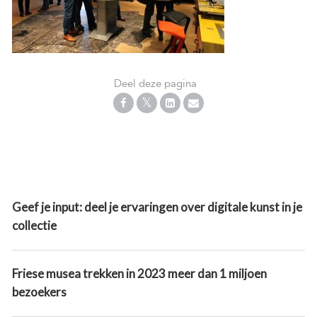
Deel deze pagina
Geef je input: deel je ervaringen over digitale kunst in je
collectie
Friese musea trekken in 2023 meer dan 1 miljoen
bezoekers