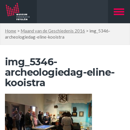
Home
>
Maand van de Geschiedenis 2016
>
img_5346-
archeologiedag-eline-kooistra
img_5346-
archeologiedag-eline-
kooistra