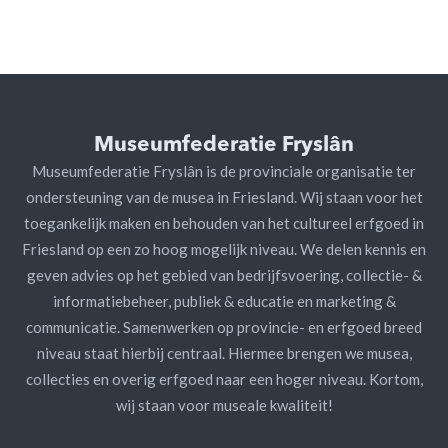
Museumfederatie Fryslân
Museumfederatie Fryslân is de provinciale organisatie ter
ondersteuning van de musea in Friesland. Wij staan voor het
toegankelijk maken en behouden van het cultureel erfgoed in
Friesland op een zo hoog mogelijk niveau. We delen kennis en
geven advies op het gebied van bedrijfsvoering, collectie- &
informatiebeheer, publiek & educatie en marketing &
communicatie. Samenwerken op provincie- en erfgoed breed
niveau staat hierbij centraal. Hiermee brengen we musea,
collecties en overig erfgoed naar een hoger niveau. Kortom,
wij staan voor museale kwaliteit!