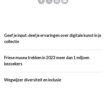
Geef je input: deel je ervaringen over digitale kunst in je
collectie
Friese musea trekken in 2023 meer dan 1 miljoen
bezoekers
Wegwijzer diversiteit en inclusie