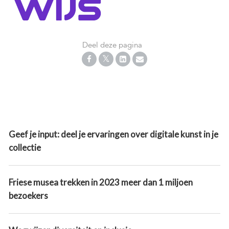
Deel deze pagina
Geef je input: deel je ervaringen over digitale kunst in je
collectie
Friese musea trekken in 2023 meer dan 1 miljoen
bezoekers