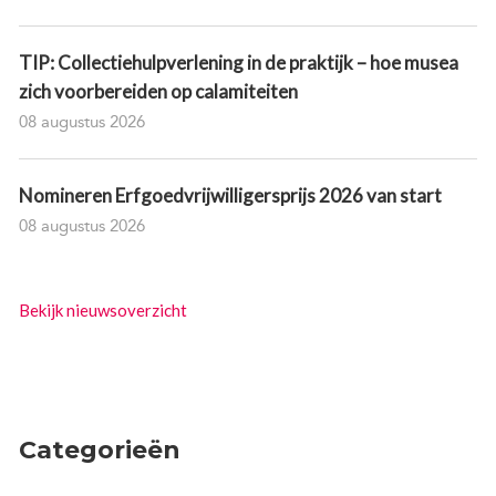
TIP: Collectiehulpverlening in de praktijk – hoe musea
zich voorbereiden op calamiteiten
08 augustus 2026
Nomineren Erfgoedvrijwilligersprijs 2026 van start
08 augustus 2026
Bekijk nieuwsoverzicht
Categorieën