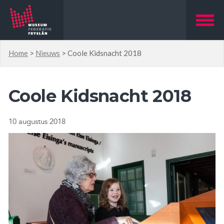
Home
>
Nieuws
>
Coole Kidsnacht 2018
Coole Kidsnacht 2018
10 augustus 2018