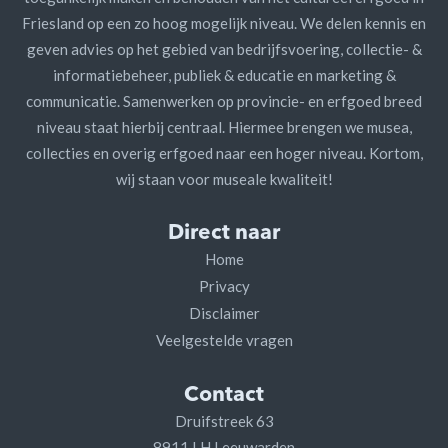
Friesland op een zo hoog mogelijk niveau. We delen kennis en
geven advies op het gebied van bedrijfsvoering, collectie- &
informatiebeheer, publiek & educatie en marketing &
communicatie. Samenwerken op provincie- en erfgoed breed
niveau staat hierbij centraal. Hiermee brengen we musea,
collecties en overig erfgoed naar een hoger niveau. Kortom,
wij staan voor museale kwaliteit!
Direct naar
Home
Privacy
Disclaimer
Veelgestelde vragen
Contact
Druifstreek 63
8911 LH Leeuwarden