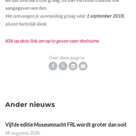
aangegeven worden.
We ontvangen je aanmelding graag vóór
1 september 2018,
alvast hartelijk dank.
Klik op deze link om op te geven voor deelname
.
Deel deze pagina
Ander nieuws
Vijfde editie Museumnacht FRL wordt groter dan ooit
08 augustus 2026