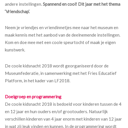
andere instellingen.
Spannend en cool! Dit jaar met het thema
‘Vriendschap’.
Neem je vriendjes en vriendinnetjes mee naar het museum en
maak kennis met het aanbod van de deelnemende instellingen.
Kom en doe mee met een coole speurtocht of maak je eigen
kunstwerk.
De coole kidsnacht 2018 wordt georganiseerd door de
Museumfederatie, in samenwerking met het Fries Educatief
Platform, in het kader van LF2018.
Doelgroep en programmering
De coole kidsnacht 2018 is bedoeld voor kinderen tussen de 4
en 12 jaar en hun ouders en/of grootouders. Natuurlijk
verschillen kinderen van 4 jaar enorm met kinderen van 12 jaar
in wat zij leuk vinden en kunnen. In de programmering wordt