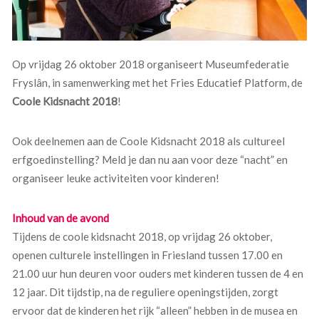
Op vrijdag 26 oktober 2018 organiseert Museumfederatie
Fryslân, in samenwerking met het Fries Educatief Platform, de
Coole Kidsnacht 2018
!
Ook deelnemen aan de Coole Kidsnacht 2018 als cultureel
erfgoedinstelling? Meld je dan nu aan voor deze “nacht” en
organiseer leuke activiteiten voor kinderen!
Inhoud van de avond
Tijdens de coole kidsnacht 2018, op vrijdag 26 oktober,
openen culturele instellingen in Friesland tussen 17.00 en
21.00 uur hun deuren voor ouders met kinderen tussen de 4 en
12 jaar. Dit tijdstip, na de reguliere openingstijden, zorgt
ervoor dat de kinderen het rijk “alleen” hebben in de musea en