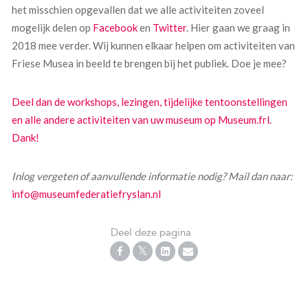
het misschien opgevallen dat we alle activiteiten zoveel
mogelijk delen op
Facebook
en
Twitter
. Hier gaan we graag in
2018 mee verder. Wij kunnen elkaar helpen om activiteiten van
Friese Musea in beeld te brengen bij het publiek. Doe je mee?
Deel dan de workshops, lezingen, tijdelijke tentoonstellingen
en alle andere activiteiten van uw museum op Museum.frl.
Dank!
Inlog vergeten of aanvullende informatie nodig? Mail dan naar:
info@museumfederatiefryslan.nl
Deel deze pagina