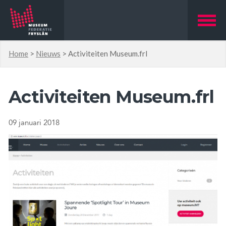
Home
>
Nieuws
>
Activiteiten Museum.frl
Activiteiten Museum.frl
09 januari 2018