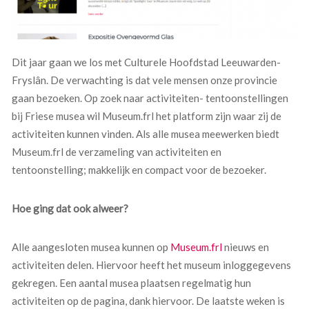
Dit jaar gaan we los met Culturele Hoofdstad Leeuwarden-
Fryslân. De verwachting is dat vele mensen onze provincie
gaan bezoeken. Op zoek naar activiteiten- tentoonstellingen
bij Friese musea wil Museum.frl het platform zijn waar zij de
activiteiten kunnen vinden. Als alle musea meewerken biedt
Museum.frl de verzameling van activiteiten en
tentoonstelling; makkelijk en compact voor de bezoeker.
Hoe ging dat ook alweer?
Alle aangesloten musea kunnen op
Museum.frl
nieuws en
activiteiten delen. Hiervoor heeft het museum inloggegevens
gekregen. Een aantal musea plaatsen regelmatig hun
activiteiten op de pagina, dank hiervoor. De laatste weken is