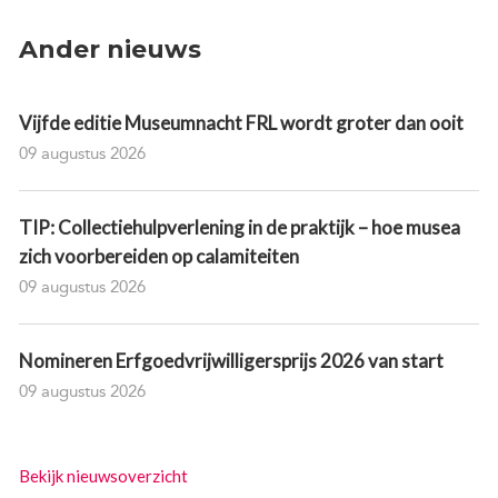
Ander nieuws
Vijfde editie Museumnacht FRL wordt groter dan ooit
09 augustus 2026
TIP: Collectiehulpverlening in de praktijk – hoe musea
zich voorbereiden op calamiteiten
09 augustus 2026
Nomineren Erfgoedvrijwilligersprijs 2026 van start
09 augustus 2026
Bekijk nieuwsoverzicht