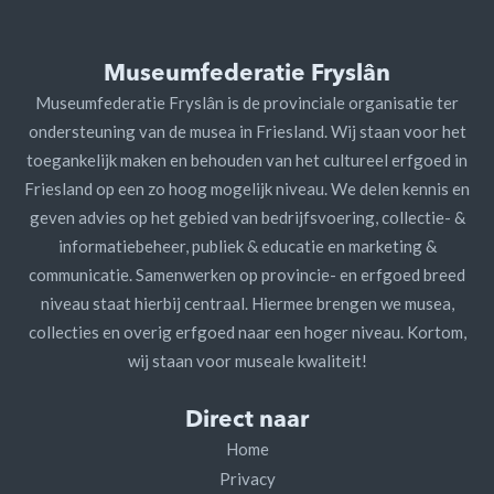
Museumfederatie Fryslân
Museumfederatie Fryslân is de provinciale organisatie ter
ondersteuning van de musea in Friesland. Wij staan voor het
toegankelijk maken en behouden van het cultureel erfgoed in
Friesland op een zo hoog mogelijk niveau. We delen kennis en
geven advies op het gebied van bedrijfsvoering, collectie- &
informatiebeheer, publiek & educatie en marketing &
communicatie. Samenwerken op provincie- en erfgoed breed
niveau staat hierbij centraal. Hiermee brengen we musea,
collecties en overig erfgoed naar een hoger niveau. Kortom,
wij staan voor museale kwaliteit!
Direct naar
Home
Privacy