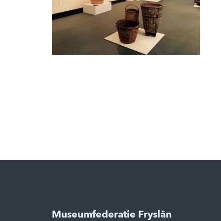
Museumfederatie Fryslân