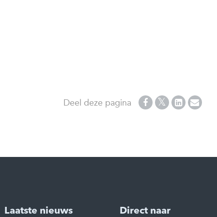
Deel deze pagina
Laatste nieuws
Direct naar