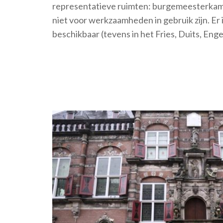
representatieve ruimten: burgemeesterkamer
niet voor werkzaamheden in gebruik zijn. Er 
beschikbaar (tevens in het Fries, Duits, Enge