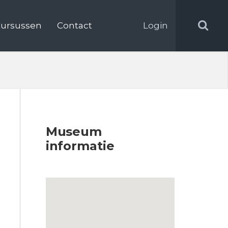
ursussen
Contact
Login
Museum
informatie