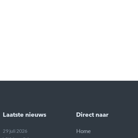
Laatste nieuws
Direct naar
Home
29 juli 2026