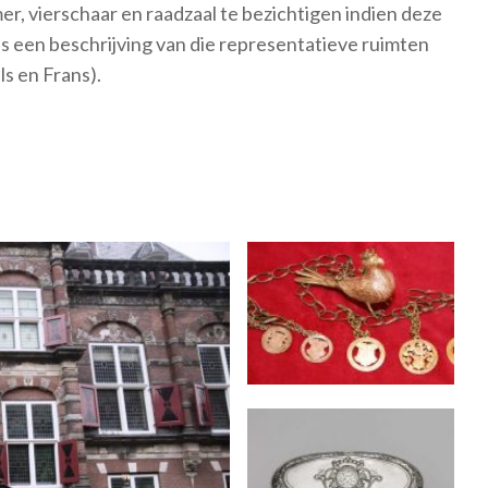
, vierschaar en raadzaal te bezichtigen indien deze
is een beschrijving van die representatieve ruimten
ls en Frans).