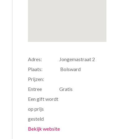
Adres:
Jongemastraat 2
Plaats:
Bolsward
Prijzen:
Entree
Gratis
Een gift wordt
op prijs
gesteld
Bekijk website