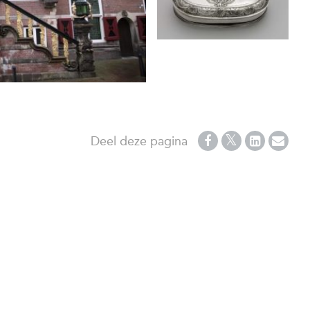
Deel deze pagina