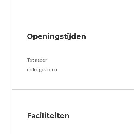
Openingstijden
Tot nader
order gesloten
Faciliteiten