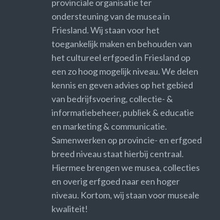
provinciale organisatie ter
ondersteuning van de musea in
Friesland. Wij staan voor het
toegankelijk maken en behouden van
het cultureel erfgoed in Friesland op
een zo hoog mogelijk niveau. We delen
kennis en geven advies op het gebied
van bedrijfsvoering, collectie- &
informatiebeheer, publiek & educatie
en marketing & communicatie.
Samenwerken op provincie- en erfgoed
breed niveau staat hierbij centraal.
Hiermee brengen we musea, collecties
en overig erfgoed naar een hoger
niveau. Kortom, wij staan voor museale
kwaliteit!