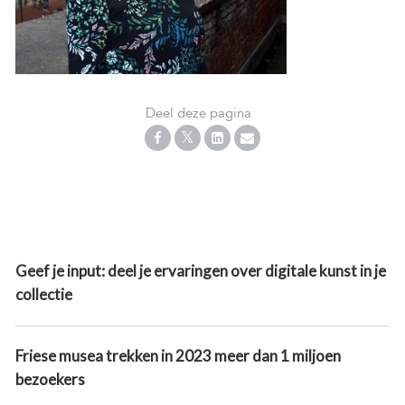
Deel deze pagina
Geef je input: deel je ervaringen over digitale kunst in je
collectie
Friese musea trekken in 2023 meer dan 1 miljoen
bezoekers