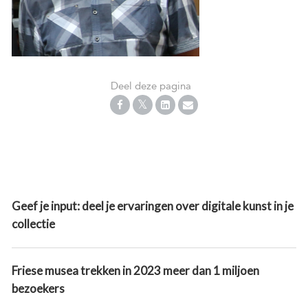
Deel deze pagina
Geef je input: deel je ervaringen over digitale kunst in je
collectie
Friese musea trekken in 2023 meer dan 1 miljoen
bezoekers