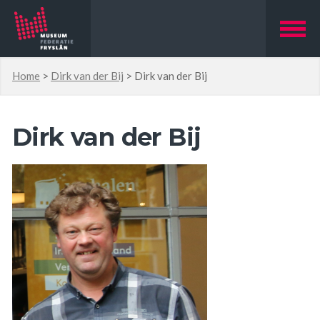
Home
>
Dirk van der Bij
>
Dirk van der Bij
Dirk van der Bij